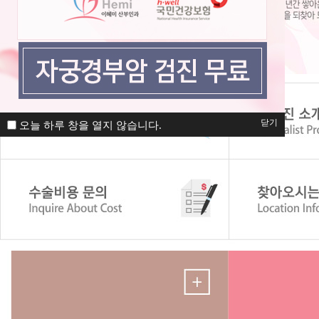
닫기
오늘 하루 창을 열지 않습니다.