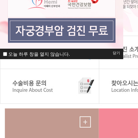
닫기
오늘 하루 창을 열지 않습니다.