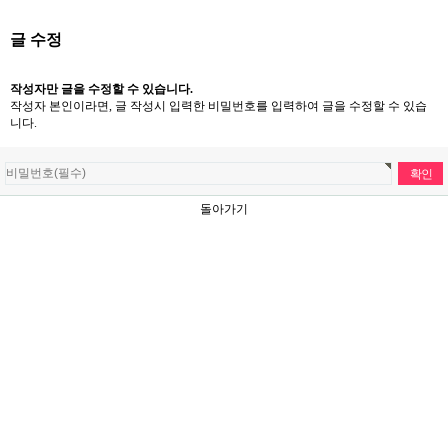
글 수정
작성자만 글을 수정할 수 있습니다.
작성자 본인이라면, 글 작성시 입력한 비밀번호를 입력하여 글을 수정할 수 있습
니다.
돌아가기