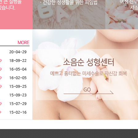
20-04-29
18-09-22
16-05-04
16-02-05
15-09-25
15-09-23
15-07-29
15-02-16